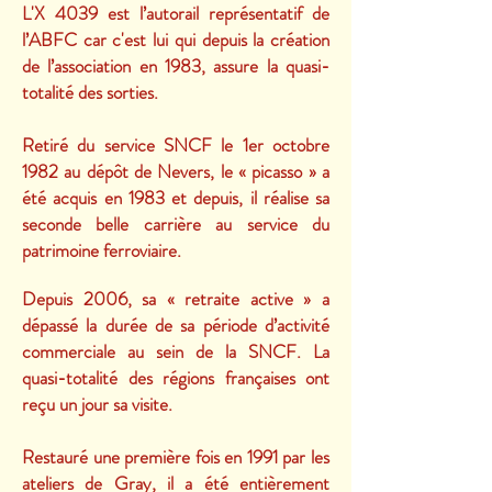
L'X 4039 est l’autorail représentatif de
l’ABFC car c'est lui qui depuis la création
de l’association en 1983, assure la quasi-
totalité des sorties.
Retiré du service SNCF le 1er octobre
1982 au dépôt de Nevers, le « picasso » a
été acquis en 1983 et depuis, il réalise sa
seconde belle carrière au service du
patrimoine ferroviaire.
Depuis 2006, sa « retraite active » a
dépassé
la durée de sa période d’activité
commerciale au sein de la SNCF.
La
quasi-totalité des régions françaises ont
reçu un jour sa visite.
Restauré une première fois en 1991 par les
ateliers de Gray, il a été entièrement