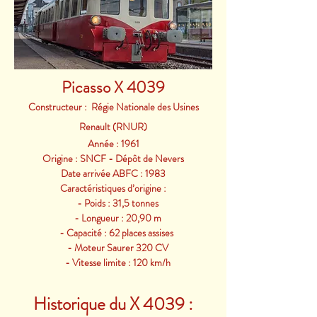
Picasso X 4039
Constructeur : Régie Nationale des Usines
Renault (RNUR)
Année : 1961
Origine : SNCF - Dépôt de Nevers
Date arrivée ABFC : 1983
Caractéristiques d’origine :
- Poids : 31,5 tonnes
- Longueur : 20,90 m
- Capacité : 62 places assises
- Moteur Saurer 320 CV
- Vitesse limite : 120 km/h
Historique du X 4039 :