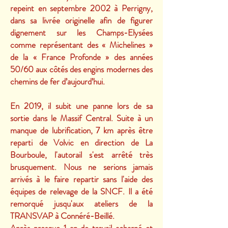
repeint en septembre 2002 à Perrigny,
dans sa livrée originelle afin de figurer
dignement sur les Champs-Elysées
comme représentant des « Michelines »
de la « France Profonde » des années
50/60 aux côtés des engins modernes des
chemins de fer d’aujourd’hui.
En 2019, il subit une panne lors de sa
sortie dans le Massif Central. Suite à un
manque de lubrification, 7 km après être
reparti de Volvic en direction de La
Bourboule, l'autorail s'est arrêté très
brusquement. Nous ne serions jamais
arrivés à le faire repartir sans l'aide des
équipes de relevage de la SNCF. Il a été
remorqué jusqu'aux ateliers de la
TRANSVAP à Connéré-Beillé.