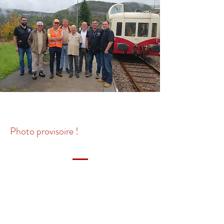
Photo provisoire !