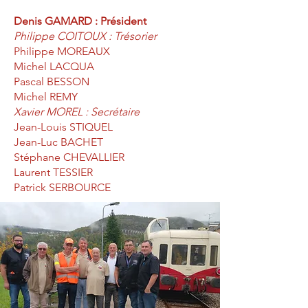
Denis GAMARD : Président
Philippe COITOUX : Trésorier
Philippe MOREAUX
Michel LACQUA
Pascal BESSON
Michel REMY
Xavier MOREL : Secrétaire
Jean-Louis STIQUEL
Jean-Luc BACHET
Stéphane CHEVALLIER
Laurent TESSIER
Patrick SERBOURCE