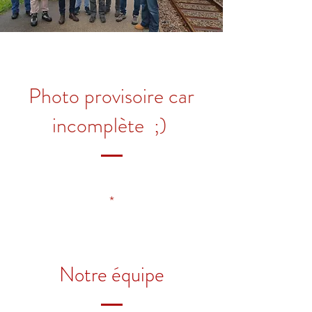
Photo provisoire car
incomplète ;)
*
Notre équipe