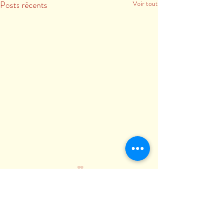
Posts récents
Voir tout
Commentaires