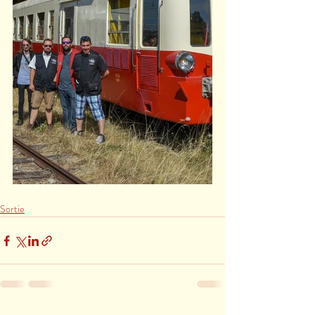
Sortie