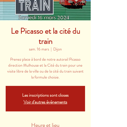
Le Picasso et la cité du
train
sam. 16 mars
  |  
Dijon
Prenez place à bord de notre autorail Picasso
direction Mulhouse et la Cité du train pour une
visite libre de la ville ou de la cité du train suivant
la formule choisie.
Les inscriptions sont closes
Voir d'autres événements
Heure et lieu